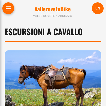
EN
ESCURSIONI A CAVALLO